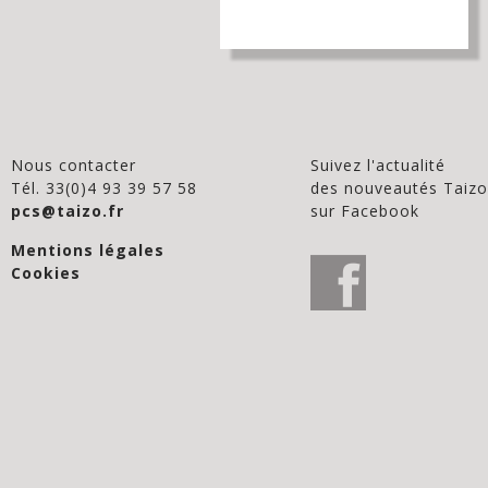
Nous contacter
Suivez l'actualité
Tél. 33(0)4 93 39 57 58
des nouveautés Taizo
pcs@taizo.fr
sur Facebook
Mentions légales
Cookies