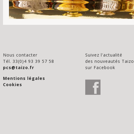
Nous contacter
Suivez l'actualité
Tél. 33(0)4 93 39 57 58
des nouveautés Taizo
pcs@taizo.fr
sur Facebook
Mentions légales
Cookies