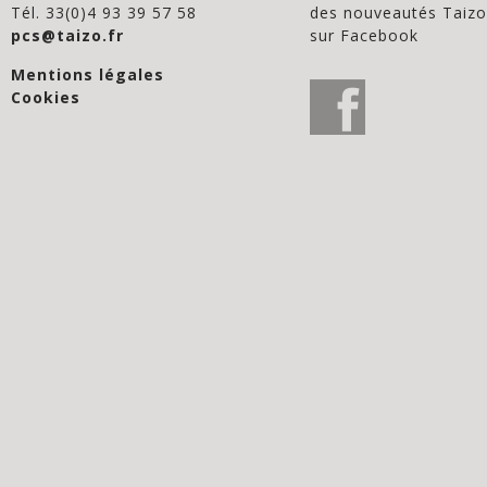
Tél. 33(0)4 93 39 57 58
des nouveautés Taizo
pcs@taizo.fr
sur Facebook
Mentions légales
Cookies