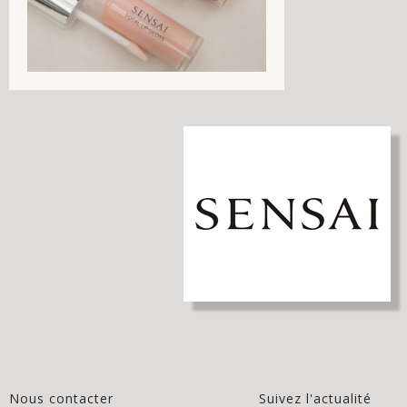
Nous contacter
Suivez l'actualité