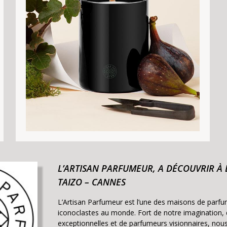
L’ARTISAN PARFUMEUR, A DÉCOUVRIR À
TAIZO – CANNES
L’Artisan Parfumeur est l’une des maisons de parfum
iconoclastes au monde. Fort de notre imagination,
exceptionnelles et de parfumeurs visionnaires, no