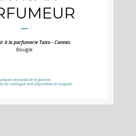
RFUMEUR
ir à la parfumerie Taizo - Cannes
Bougie
uelques exemples de la gamme.
its du catalogue sont disponibles en magasin